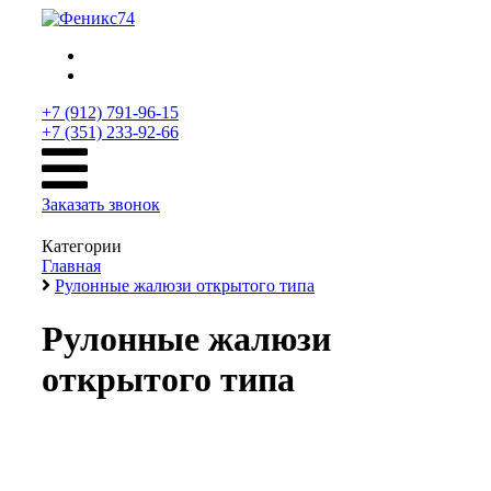
+7 (912) 791-96-15
+7 (351) 233-92-66
Заказать звонок
Категории
Главная
Рулонные жалюзи открытого типа
Рулонные жалюзи
открытого типа