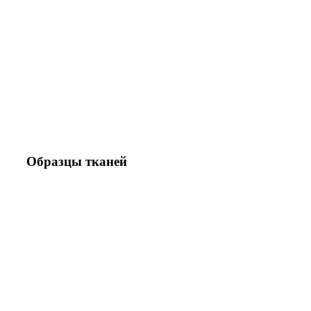
Образцы тканей