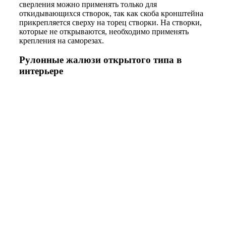
сверления можно применять только для
откидывающихся створок, так как скоба кронштейна
прикрепляется сверху на торец створки. На створки,
которые не открываются, необходимо применять
крепления на саморезах.
Рулонные жалюзи открытого типа в
интерьере