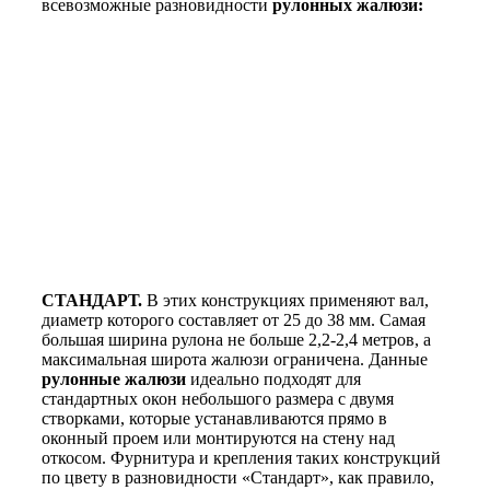
всевозможные разновидности
рулонных жалюзи:
СТАНДАРТ.
В этих конструкциях применяют вал,
диаметр которого составляет от 25 до 38 мм. Самая
большая ширина рулона не больше 2,2-2,4 метров, а
максимальная широта жалюзи ограничена. Данные
рулонные жалюзи
идеально подходят для
стандартных окон небольшого размера с двумя
створками, которые устанавливаются прямо в
оконный проем или монтируются на стену над
откосом. Фурнитура и крепления таких конструкций
по цвету в разновидности «Стандарт», как правило,