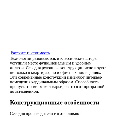
Рассчитать стоимость
Технологии развиваются, и классические шторы
уступили место функциональным и удобным
жалюзи. Сегодня рулонные конструкции используют
не только в квартирах, но и офисных помещениях.
Эти современные конструкции изменяют интерьер
помещения кардинальным образом. Способность
пропускать свет может варьироваться от прозрачной
до затемненной.
Конструкционные особенности
Сегодня производители изготавливают