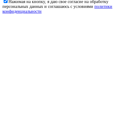
Нажимая на кнопку, я даю свое согласие на обработку
персональных данных и соглашаюсь с условиями
политики
конфиденциальности