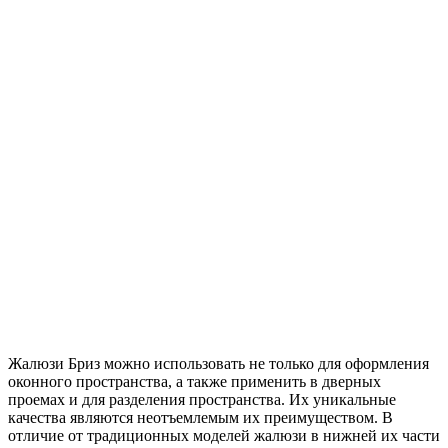
Жалюзи Бриз можно использовать не только для оформления
оконного пространства, а также применить в дверных
проемах и для разделения пространства. Их уникальные
качества являются неотъемлемым их преимуществом. В
отличие от традиционных моделей жалюзи в нижней их части