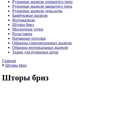
Рулонные жалюзи открытого типа
Рулонные жалюзи закрытого типа
Рулонные жалюзи день-ночь
Бамбуковые жалюзи
Фотожалюзи
Шторы бриз
Москитные сетки
Рольставни
Натяжные потолки
Образцы горизонтальных жалюзи
Образцы вертикальных жалюзи
Ткани для рулонных штор
Главная
Шторы бриз
Шторы бриз