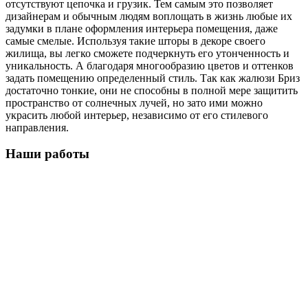
отсутствуют цепочка и грузик. Тем самым это позволяет
дизайнерам и обычным людям воплощать в жизнь любые их
задумки в плане оформления интерьера помещения, даже
самые смелые. Используя такие шторы в декоре своего
жилища, вы легко сможете подчеркнуть его утонченность и
уникальность. А благодаря многообразию цветов и оттенков
задать помещению определенный стиль. Так как жалюзи Бриз
достаточно тонкие, они не способны в полной мере защитить
пространство от солнечных лучей, но зато ими можно
украсить любой интерьер, независимо от его стилевого
направления.
Наши работы