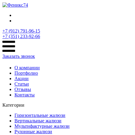
+7 (912) 791-96-15
+7 (351) 233-92-66
Заказать звонок
О компании
Портфолио
Акции
Статьи
Отзывы
Контакты
Категории
Горизонтальные жалюзи
Вертикальные жалюзи
Мультифактурные жалюзи
Рулонные жалюзи