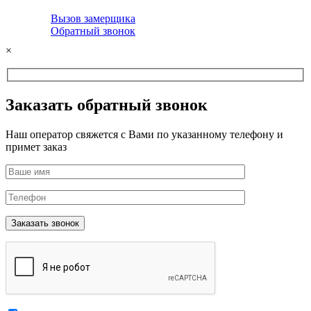
Вызов замерщика
Обратный звонок
×
Заказать обратный звонок
Наш оператор свяжется с Вами по указанному телефону и
примет заказ