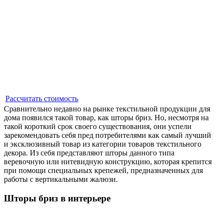
Рассчитать стоимость
Сравнительно недавно на рынке текстильной продукции для
дома появился такой товар, как шторы бриз. Но, несмотря на
такой короткий срок своего существования, они успели
зарекомендовать себя пред потребителями как самый лучший
и эксклюзивный товар из категории товаров текстильного
декора. Из себя представляют шторы данного типа
веревочную или нитевидную конструкцию, которая крепится
при помощи специальных крепежей, предназначенных для
работы с вертикальными жалюзи.
Шторы бриз в интерьере